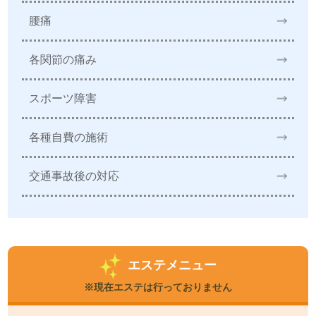
腰痛
各関節の痛み
スポーツ障害
各種自費の施術
交通事故後の対応
エステメニュー
※現在エステは行っておりません