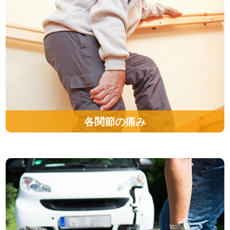
各関節の痛み