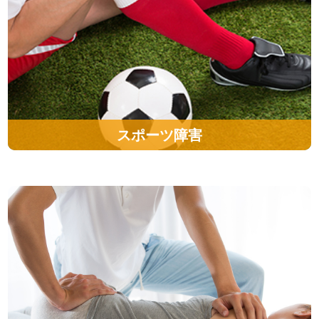
スポーツ障害