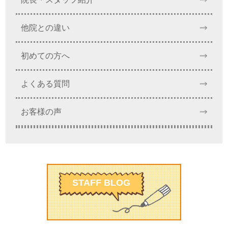
他院との違い
初めての方へ
よくある質問
お客様の声
STAFF BLOG