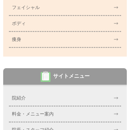
フェイシャル
ボディ
痩身
サイトメニュー
院紹介
料金・メニュー案内
院長・スタッフ紹介