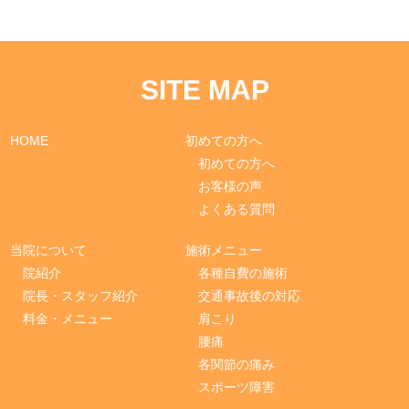
SITE MAP
HOME
初めての方へ
初めての方へ
お客様の声
よくある質問
当院について
施術メニュー
院紹介
各種自費の施術
院長・スタッフ紹介
交通事故後の対応
料金・メニュー
肩こり
腰痛
各関節の痛み
スポーツ障害