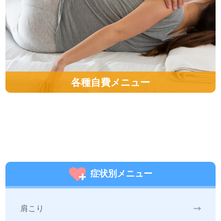
各種自費メニュー
症状別メニュー
肩こり