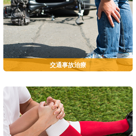
交通事故治療