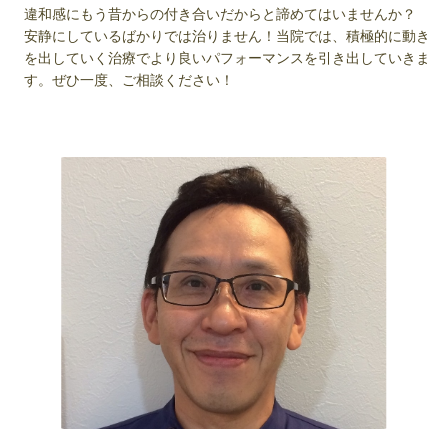
違和感にもう昔からの付き合いだからと諦めてはいませんか？
安静にしているばかりでは治りません！当院では、積極的に動き
を出していく治療でより良いパフォーマンスを引き出していきま
す。ぜひ一度、ご相談ください！