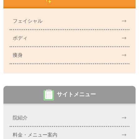
フェイシャル
ボディ
痩身
サイトメニュー
院紹介
料金・メニュー案内