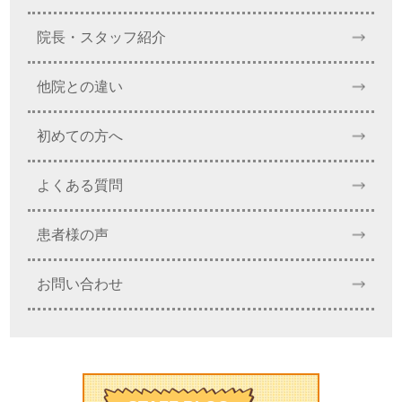
院長・スタッフ紹介
他院との違い
初めての方へ
よくある質問
患者様の声
お問い合わせ