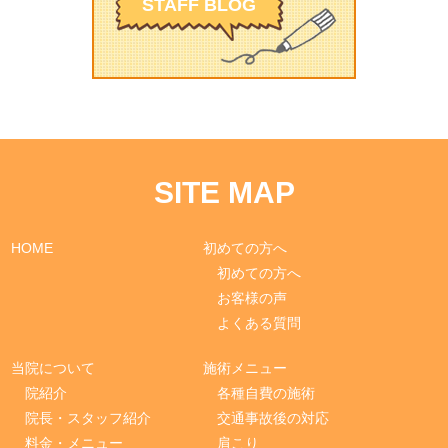
STAFF BLOG
SITE MAP
HOME
初めての方へ
初めての方へ
お客様の声
よくある質問
当院について
施術メニュー
院紹介
各種自費の施術
院長・スタッフ紹介
交通事故後の対応
料金・メニュー
肩こり