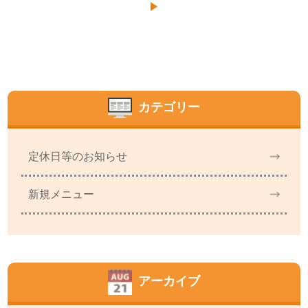
カテゴリー
定休日等のお知らせ
新規メニュー
アーカイブ