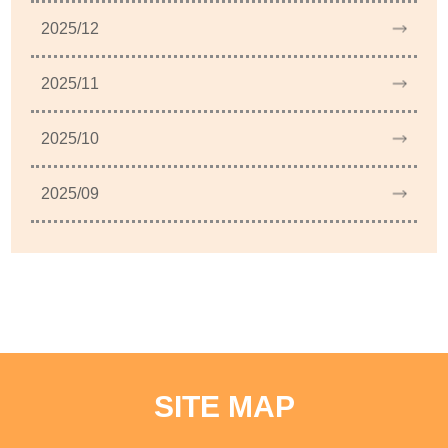
2025/12
2025/11
2025/10
2025/09
SITE MAP