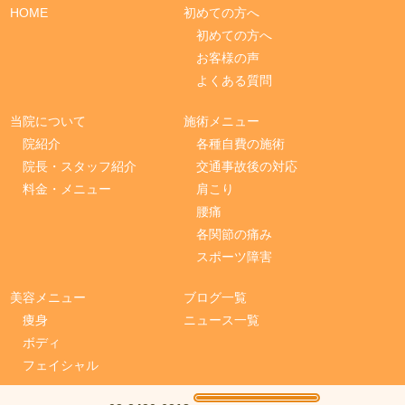
HOME
初めての方へ
初めての方へ
お客様の声
よくある質問
当院について
施術メニュー
院紹介
各種自費の施術
院長・スタッフ紹介
交通事故後の対応
料金・メニュー
肩こり
腰痛
各関節の痛み
スポーツ障害
美容メニュー
ブログ一覧
痩身
ニュース一覧
ボディ
フェイシャル