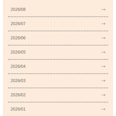
2026/08
2026/07
2026/06
2026/05
2026/04
2026/03
2026/02
2026/01